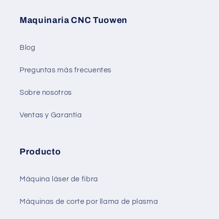
Maquinaria CNC Tuowen
Blog
Preguntas más frecuentes
Sobre nosotros
Ventas y Garantía
Producto
Máquina láser de fibra
Máquinas de corte por llama de plasma