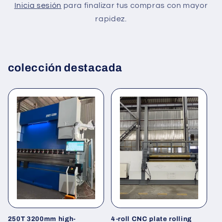
Inicia sesión
para finalizar tus compras con mayor
rapidez.
colección destacada
250T 3200mm high-
4-roll CNC plate rolling